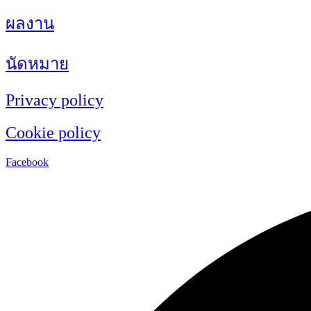
ผลงาน
นัดหมาย
Privacy policy
Cookie policy
Facebook