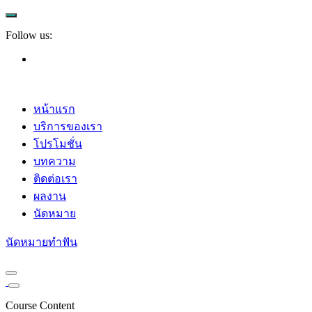
Follow us:
หน้าแรก
บริการของเรา
โปรโมชั่น
บทความ
ติดต่อเรา
ผลงาน
นัดหมาย
นัดหมายทำฟัน
Course Content