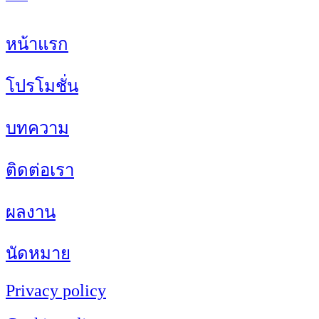
หน้าแรก
โปรโมชั่น
บทความ
ติดต่อเรา
ผลงาน
นัดหมาย
Privacy policy