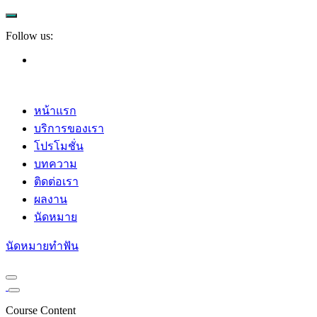
Follow us:
หน้าแรก
บริการของเรา
โปรโมชั่น
บทความ
ติดต่อเรา
ผลงาน
นัดหมาย
นัดหมายทำฟัน
Course Content