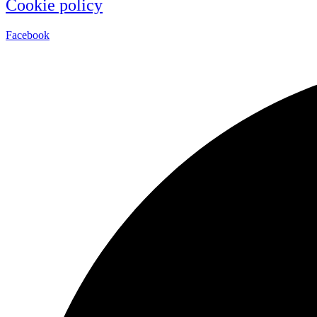
Cookie policy
Facebook