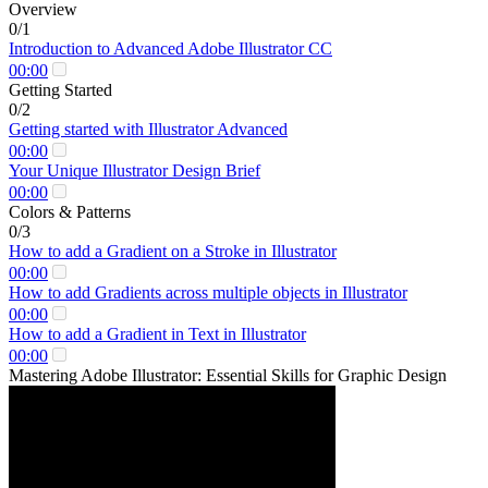
Overview
0/1
Introduction to Advanced Adobe Illustrator CC
00:00
Getting Started
0/2
Getting started with Illustrator Advanced
00:00
Your Unique Illustrator Design Brief
00:00
Colors & Patterns
0/3
How to add a Gradient on a Stroke in Illustrator
00:00
How to add Gradients across multiple objects in Illustrator
00:00
How to add a Gradient in Text in Illustrator
00:00
Mastering Adobe Illustrator: Essential Skills for Graphic Design