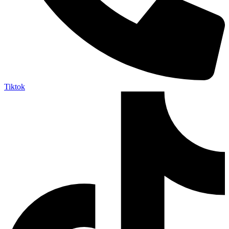
Tiktok