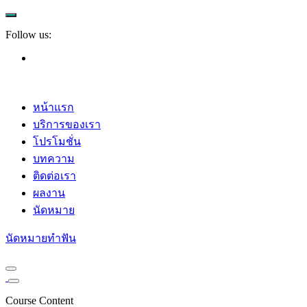
Follow us:
หน้าแรก
บริการของเรา
โปรโมชั่น
บทความ
ติดต่อเรา
ผลงาน
นัดหมาย
นัดหมายทำฟัน
Course Content