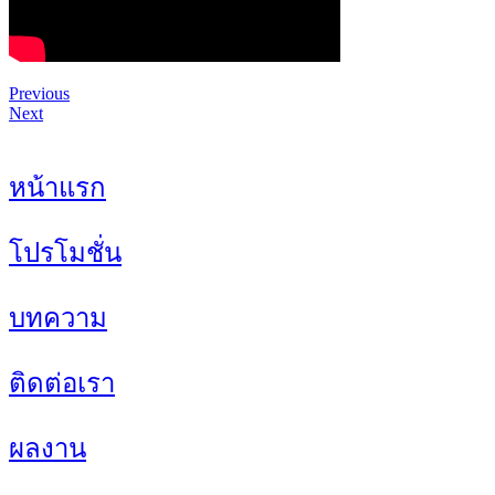
Previous
Next
หน้าแรก
โปรโมชั่น
บทความ
ติดต่อเรา
ผลงาน