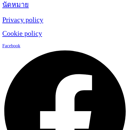
นัดหมาย
Privacy policy
Cookie policy
Facebook