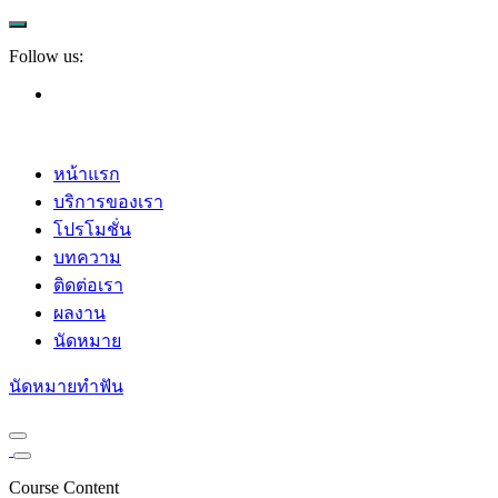
Follow us:
หน้าแรก
บริการของเรา
โปรโมชั่น
บทความ
ติดต่อเรา
ผลงาน
นัดหมาย
นัดหมายทำฟัน
Course Content