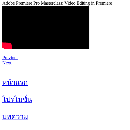
Adobe Premiere Pro Masterclass: Video Editing in Premiere
Previous
Next
หน้าแรก
โปรโมชั่น
บทความ