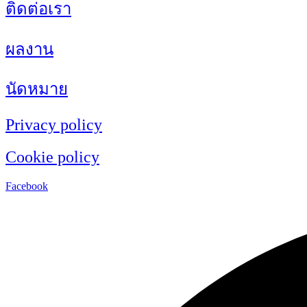
ติดต่อเรา
ผลงาน
นัดหมาย
Privacy policy
Cookie policy
Facebook