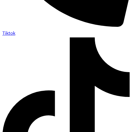
Tiktok