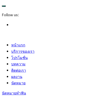
Follow us:
หน้าแรก
บริการของเรา
โปรโมชั่น
บทความ
ติดต่อเรา
ผลงาน
นัดหมาย
นัดหมายทำฟัน