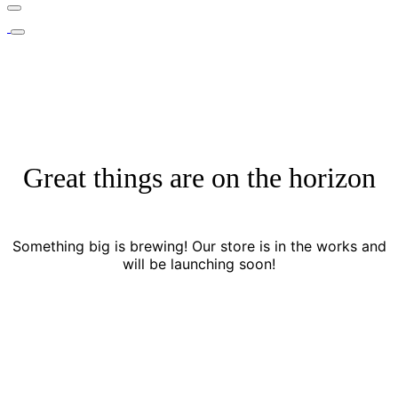
Great things are on the horizon
Something big is brewing! Our store is in the works and
will be launching soon!