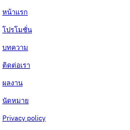
หน้าแรก
โปรโมชั่น
บทความ
ติดต่อเรา
ผลงาน
นัดหมาย
Privacy policy