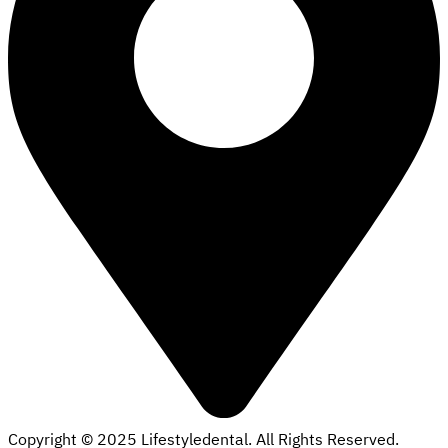
Copyright © 2025 Lifestyledental. All Rights Reserved.