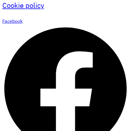
Cookie policy
Facebook