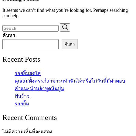
It seems we can’t find what you’re looking for. Perhaps searching
can help.
ค้นหา
ค้นหา
Recent Posts
รอยยิ้มสดใส
คุณแม่ตั้งครรภ์สามารถทำฟันได้หรือไม่วันนี้มีคำตอบ
คำแนะนำหลังขูดหินปูน
ฟันร้าว
รอยยิ้ม
Recent Comments
ไม่มีความเห็นที่จะแสดง