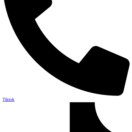
Tiktok