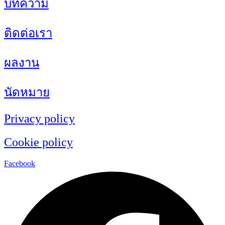
บทความ
ติดต่อเรา
ผลงาน
นัดหมาย
Privacy policy
Cookie policy
Facebook