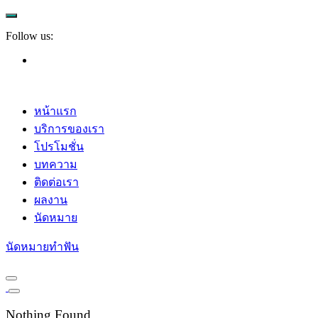
Follow us:
หน้าแรก
บริการของเรา
โปรโมชั่น
บทความ
ติดต่อเรา
ผลงาน
นัดหมาย
นัดหมายทำฟัน
Nothing Found