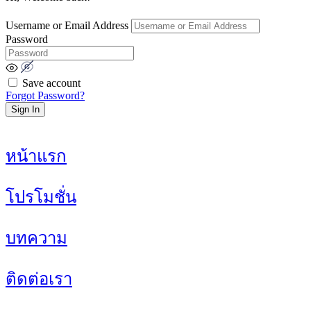
Username or Email Address
Password
Save account
Forgot Password?
Sign In
หน้าแรก
โปรโมชั่น
บทความ
ติดต่อเรา