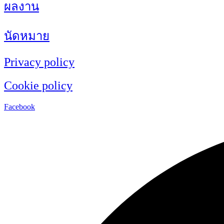
ผลงาน
นัดหมาย
Privacy policy
Cookie policy
Facebook