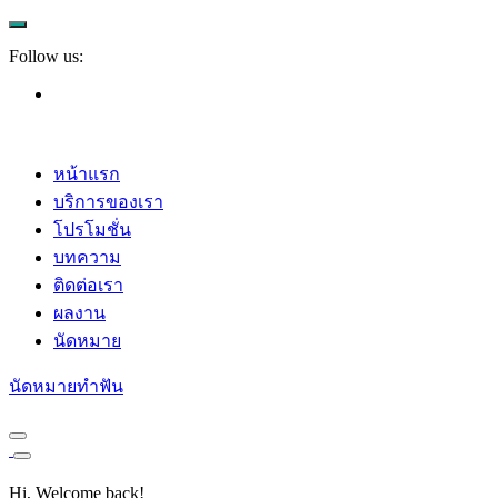
Follow us:
หน้าแรก
บริการของเรา
โปรโมชั่น
บทความ
ติดต่อเรา
ผลงาน
นัดหมาย
นัดหมายทำฟัน
Hi, Welcome back!