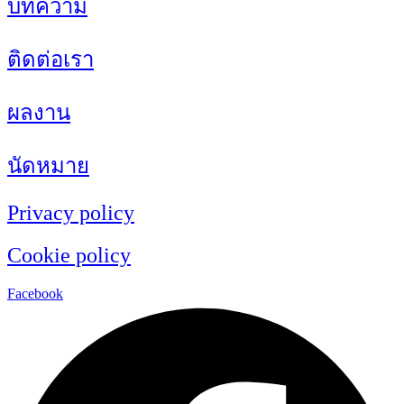
บทความ
ติดต่อเรา
ผลงาน
นัดหมาย
Privacy policy
Cookie policy
Facebook