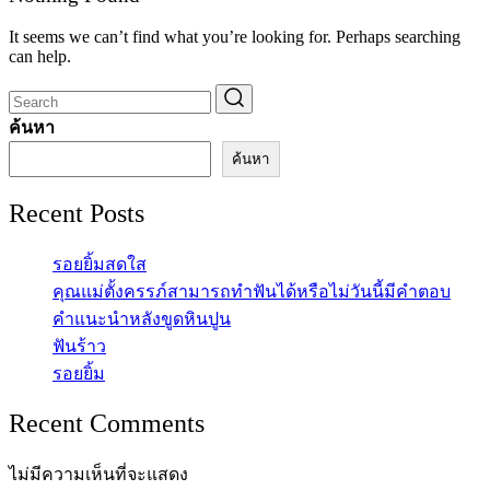
It seems we can’t find what you’re looking for. Perhaps searching
can help.
ค้นหา
ค้นหา
Recent Posts
รอยยิ้มสดใส
คุณแม่ตั้งครรภ์สามารถทำฟันได้หรือไม่วันนี้มีคำตอบ
คำแนะนำหลังขูดหินปูน
ฟันร้าว
รอยยิ้ม
Recent Comments
ไม่มีความเห็นที่จะแสดง