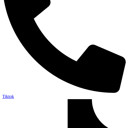
Tiktok