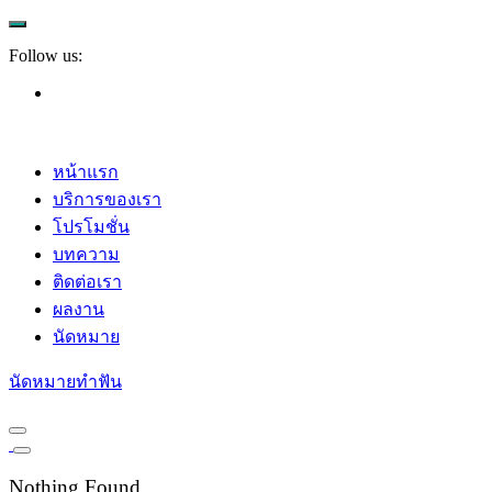
Follow us:
หน้าแรก
บริการของเรา
โปรโมชั่น
บทความ
ติดต่อเรา
ผลงาน
นัดหมาย
นัดหมายทำฟัน
Nothing Found